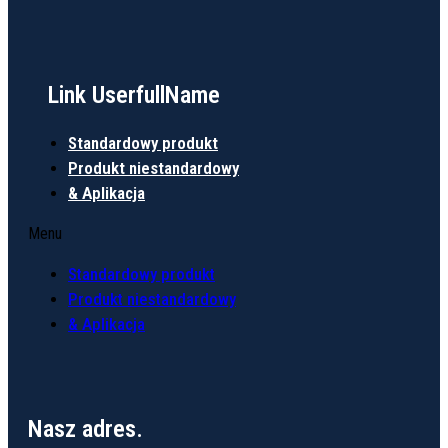
Link UserfullName
Standardowy produkt
Produkt niestandardowy
& Aplikacja
Menu
Standardowy produkt
Produkt niestandardowy
& Aplikacja
Nasz adres.