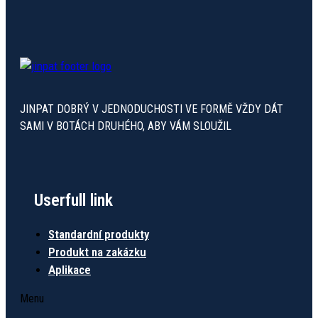
JINPAT DOBRÝ V JEDNODUCHOSTI VE FORMĚ VŽDY DÁT
SAMI V BOTÁCH DRUHÉHO, ABY VÁM SLOUŽIL
Userfull link
Standardní produkty
Produkt na zakázku
Aplikace
Menu