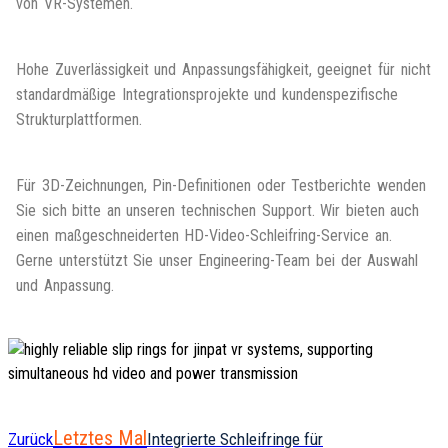
von VR-Systemen.
Hohe Zuverlässigkeit und Anpassungsfähigkeit, geeignet für nicht
standardmäßige Integrationsprojekte und kundenspezifische
Strukturplattformen.
Für 3D-Zeichnungen, Pin-Definitionen oder Testberichte wenden
Sie sich bitte an unseren technischen Support. Wir bieten auch
einen maßgeschneiderten HD-Video-Schleifring-Service an.
Gerne unterstützt Sie unser Engineering-Team bei der Auswahl
und Anpassung.
Letztes Mal
Zurück
Integrierte Schleifringe für