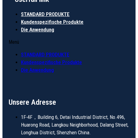
STANDARD PRODUKTE
Kundenspezifische Produkte
Die Anwendung
Menü
STANDARD PRODUKTE
Kundenspezifische Produkte
Die Anwendung
Unsere Adresse
1F-4F，Building 6, Detai Industrial District, No.496,
Huarong Road, Langkou Neighborhood, Dalang Street,
Longhua District, Shenzhen China.