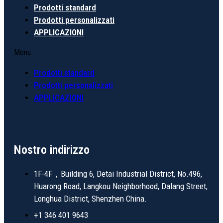
Prodotti standard
Prodotti personalizzati
APPLICAZIONI
Menu
Prodotti standard
Prodotti personalizzati
APPLICAZIONI
Nostro indirizzo
1F-4F，Building 6, Detai Industrial District, No.496,
Huarong Road, Langkou Neighborhood, Dalang Street,
Longhua District, Shenzhen China.
+1 346 401 9643