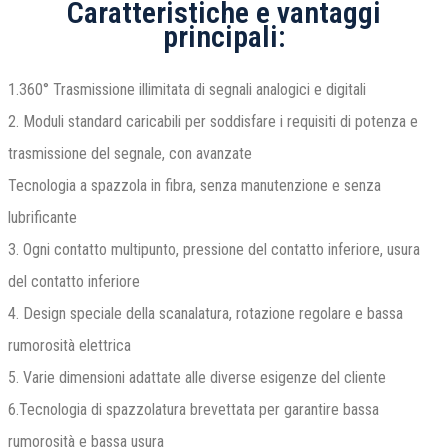
Caratteristiche e vantaggi
principali:
1.360° Trasmissione illimitata di segnali analogici e digitali
2. Moduli standard caricabili per soddisfare i requisiti di potenza e
trasmissione del segnale, con avanzate
Tecnologia a spazzola in fibra, senza manutenzione e senza
lubrificante
3. Ogni contatto multipunto, pressione del contatto inferiore, usura
del contatto inferiore
4. Design speciale della scanalatura, rotazione regolare e bassa
rumorosità elettrica
5. Varie dimensioni adattate alle diverse esigenze del cliente
6.Tecnologia di spazzolatura brevettata per garantire bassa
rumorosità e bassa usura