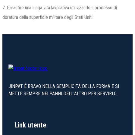
7. Garantire una lunga vita lavorativa utilizzando il processo di
doratura della superficie militare degli Stati Uniti
JINPAT È BRAVO NELLA SEMPLICITÀ DELLA FORMA E SI
METTE SEMPRE NEI PANNI DELL'ALTRO PER SERVIRLO
Link utente