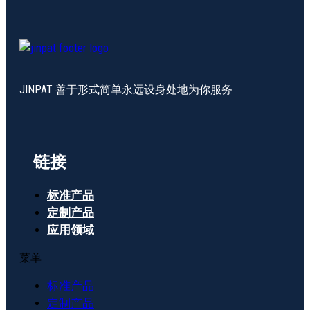
JINPAT 善于形式简单永远设身处地为你服务
链接
标准产品
定制产品
应用领域
菜单
标准产品
定制产品