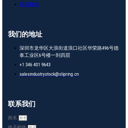
应用领域
我们的地址
深圳市龙华区大浪街道浪口社区华荣路496号德
泰工业区6号楼一到四层
+1 346 401 9643
salesindustrystock@slipring.cn
联系我们
姓名
电子邮件