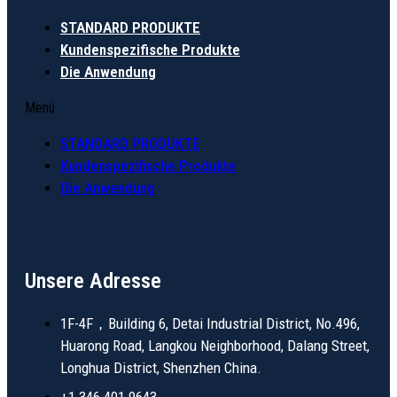
STANDARD PRODUKTE
Kundenspezifische Produkte
Die Anwendung
Menü
STANDARD PRODUKTE
Kundenspezifische Produkte
Die Anwendung
Unsere Adresse
1F-4F，Building 6, Detai Industrial District, No.496,
Huarong Road, Langkou Neighborhood, Dalang Street,
Longhua District, Shenzhen China.