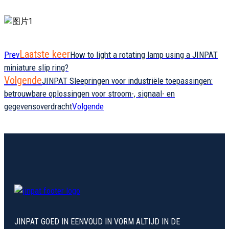
Laatste keer
Prev
How to light a rotating lamp using a JINPAT
miniature slip ring?
Volgende
JINPAT Sleepringen voor industriële toepassingen:
betrouwbare oplossingen voor stroom-, signaal- en
gegevensoverdracht
Volgende
JINPAT GOED IN EENVOUD IN VORM ALTIJD IN DE