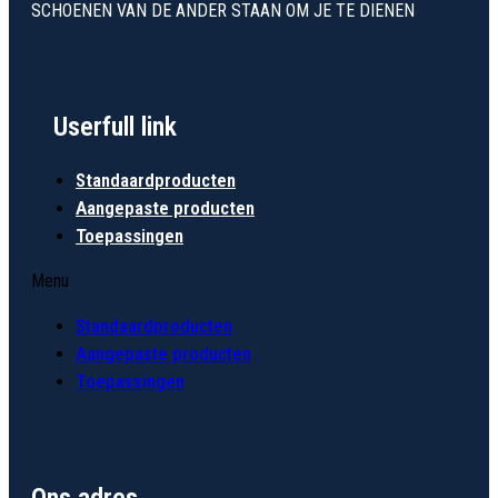
SCHOENEN VAN DE ANDER STAAN OM JE TE DIENEN
Userfull link
Standaardproducten
Aangepaste producten
Toepassingen
Menu
Standaardproducten
Aangepaste producten
Toepassingen