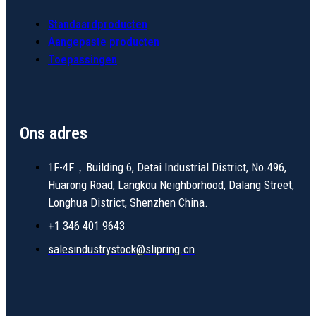
Standaardproducten
Aangepaste producten
Toepassingen
Ons adres
1F-4F，Building 6, Detai Industrial District, No.496,
Huarong Road, Langkou Neighborhood, Dalang Street,
Longhua District, Shenzhen China.
+1 346 401 9643
salesindustrystock@slipring.cn