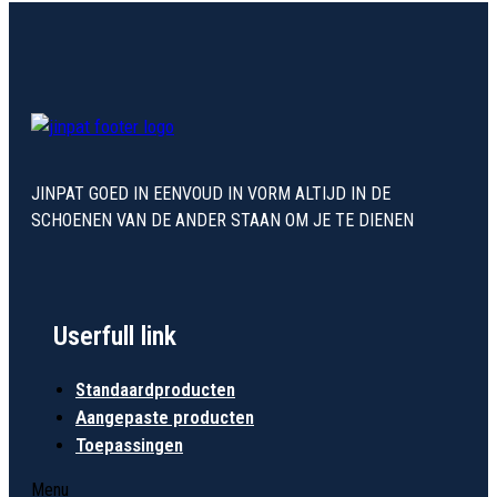
JINPAT GOED IN EENVOUD IN VORM ALTIJD IN DE
SCHOENEN VAN DE ANDER STAAN OM JE TE DIENEN
Userfull link
Standaardproducten
Aangepaste producten
Toepassingen
Menu