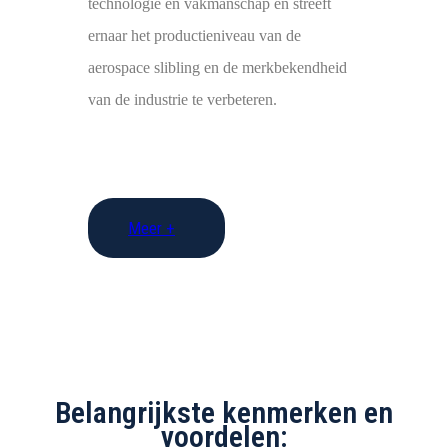
technologie en vakmanschap en streeft
ernaar het productieniveau van de
aerospace slibling en de merkbekendheid
van de industrie te verbeteren.
Meer +
Belangrijkste kenmerken en
voordelen: