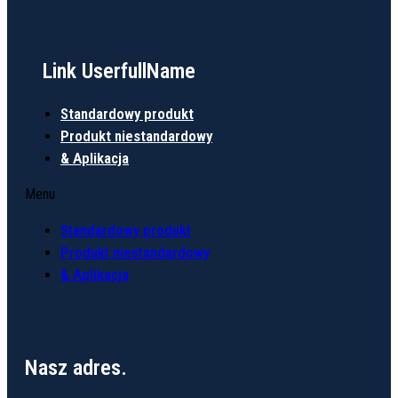
Link UserfullName
Standardowy produkt
Produkt niestandardowy
& Aplikacja
Menu
Standardowy produkt
Produkt niestandardowy
& Aplikacja
Nasz adres.