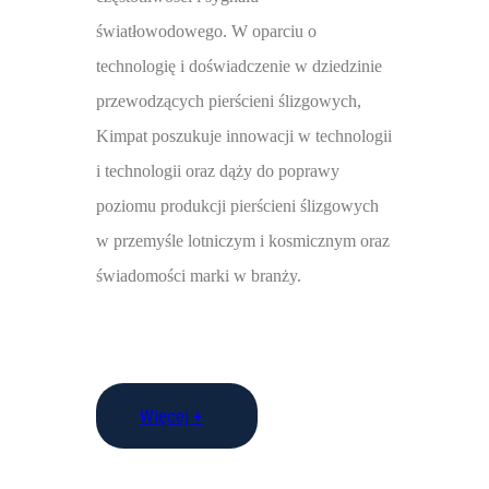
światłowodowego. W oparciu o
technologię i doświadczenie w dziedzinie
przewodzących pierścieni ślizgowych,
Kimpat poszukuje innowacji w technologii
i technologii oraz dąży do poprawy
poziomu produkcji pierścieni ślizgowych
w przemyśle lotniczym i kosmicznym oraz
świadomości marki w branży.
Więcej +