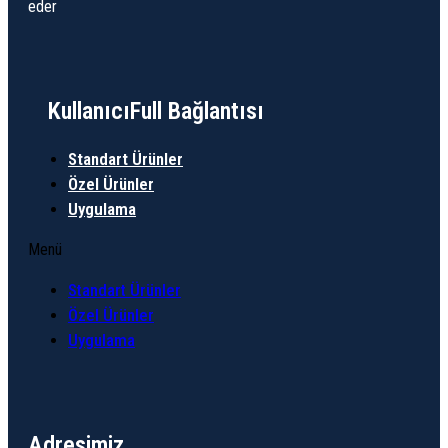
eder
KullanıcıFull Bağlantısı
Standart Ürünler
Özel Ürünler
Uygulama
Menü
Standart Ürünler
Özel Ürünler
Uygulama
Adresimiz