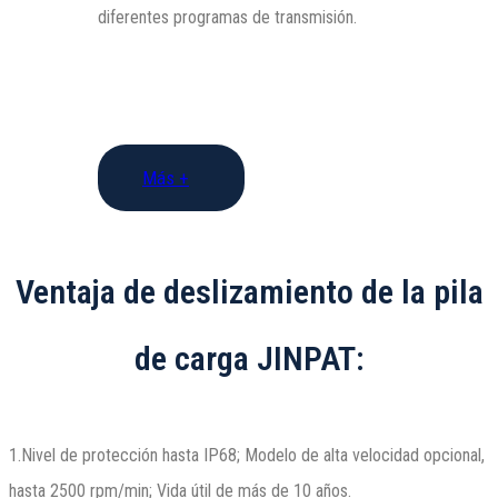
diferentes programas de transmisión.
Más +
Ventaja de deslizamiento de la pila
de carga JINPAT:
1.Nivel de protección hasta IP68; Modelo de alta velocidad opcional,
hasta 2500 rpm/min; Vida útil de más de 10 años.