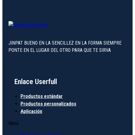
JINPAT BUENO EN LA SENCILLEZ EN LA FORMA SIEMPRE
PONTE EN EL LUGAR DEL OTRO PARA QUE TE SIRVA
Enlace Userfull
Productos estándar
Productos personalizados
Aplicación
Menú