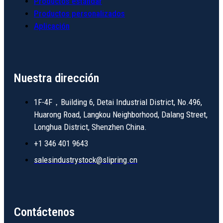
Productos estándar
Productos personalizados
Aplicación
Nuestra dirección
1F-4F，Building 6, Detai Industrial District, No.496,
Huarong Road, Langkou Neighborhood, Dalang Street,
Longhua District, Shenzhen China.
+1 346 401 9643
salesindustrystock@slipring.cn
Contáctenos