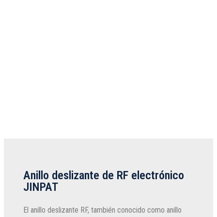
Anillo deslizante de RF electrónico
JINPAT
El anillo deslizante RF, también conocido como anillo