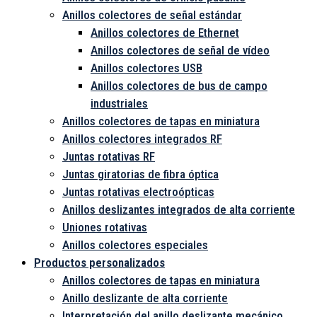
Anillos colectores de señal estándar
Anillos colectores de Ethernet
Anillos colectores de señal de vídeo
Anillos colectores USB
Anillos colectores de bus de campo
industriales
Anillos colectores de tapas en miniatura
Anillos colectores integrados RF
Juntas rotativas RF
Juntas giratorias de fibra óptica
Juntas rotativas electroópticas
Anillos deslizantes integrados de alta corriente
Uniones rotativas
Anillos colectores especiales
Productos personalizados
Anillos colectores de tapas en miniatura
Anillo deslizante de alta corriente
Interpretación del anillo deslizante mecánico