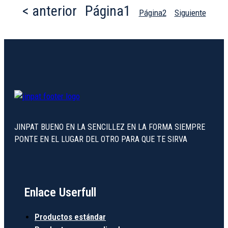
< anterior
Página
1
Página
2
Siguiente
JINPAT BUENO EN LA SENCILLEZ EN LA FORMA SIEMPRE
PONTE EN EL LUGAR DEL OTRO PARA QUE TE SIRVA
Enlace Userfull
Productos estándar