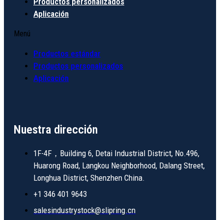
Productos personalizados
Aplicación
Menú
Productos estándar
Productos personalizados
Aplicación
Nuestra dirección
1F-4F，Building 6, Detai Industrial District, No.496,
Huarong Road, Langkou Neighborhood, Dalang Street,
Longhua District, Shenzhen China.
+1 346 401 9643
salesindustrystock@slipring.cn