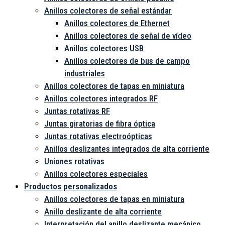
Anillos colectores de señal estándar
Anillos colectores de Ethernet
Anillos colectores de señal de vídeo
Anillos colectores USB
Anillos colectores de bus de campo
industriales
Anillos colectores de tapas en miniatura
Anillos colectores integrados RF
Juntas rotativas RF
Juntas giratorias de fibra óptica
Juntas rotativas electroópticas
Anillos deslizantes integrados de alta corriente
Uniones rotativas
Anillos colectores especiales
Productos personalizados
Anillos colectores de tapas en miniatura
Anillo deslizante de alta corriente
Interpretación del anillo deslizante mecánico