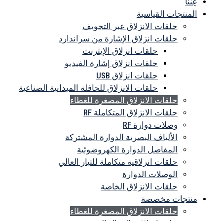
عِنْنا
المنتجات القياسية
حلقات الانزلاق عبر التجويف
حلقات انزلاق الإشارة من سراندارد
حلقات انزلاق الإيثرنت
حلقات انزلاق إشارة الفيديو
حلقات انزلاق USB
حلقات الانزلاق للحافلة الميدانية الصناعية
حلقات الانزلاق المصغرة للغطاء
حلقات الانزلاق المتكاملة RF
وصلات دوارة RF
الألياف البصرية الدوارة المشتركة
المفاصل الدوارة الكهروضوئية
حلقات انزلاقية متكاملة للتيار العالي
الوصلات الدوارة
حلقات الانزلاق الخاصة
منتجات مخصصة
حلقات الانزلاق المصغرة للغطاء