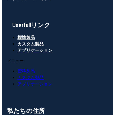
Userfullリンク
標準製品
カスタム製品
アプリケーション
メニュー
標準製品
カスタム製品
アプリケーション
私たちの住所