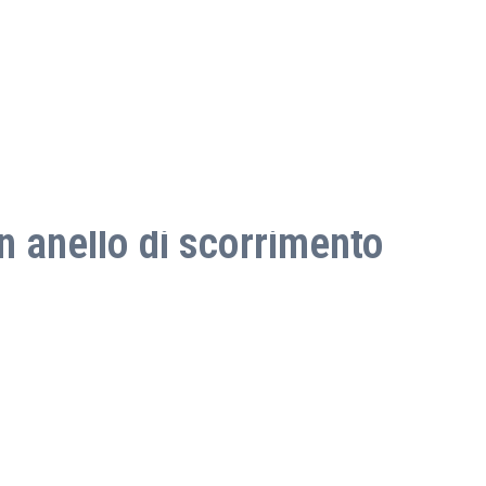
n anello di scorrimento